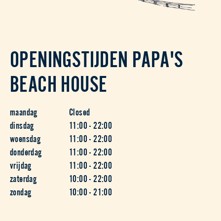
OPENINGSTIJDEN PAPA'S
BEACH HOUSE
maandag
Closed
dinsdag
11:00 - 22:00
woensdag
11:00 - 22:00
donderdag
11:00 - 22:00
vrijdag
11:00 - 22:00
zaterdag
10:00 - 22:00
zondag
10:00 - 21:00