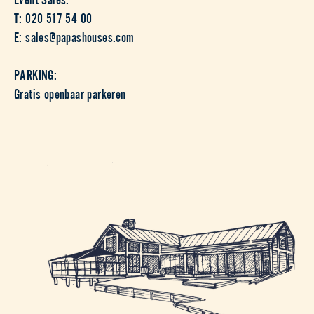
T: 020 517 54 00
E: sales@papashouses.com
PARKING:
Gratis openbaar parkeren