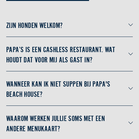
ZIJN HONDEN WELKOM?
PAPA’S IS EEN CASHLESS RESTAURANT. WAT
HOUDT DAT VOOR MIJ ALS GAST IN?
WANNEER KAN IK NIET SUPPEN BIJ PAPA'S
BEACH HOUSE?
WAAROM WERKEN JULLIE SOMS MET EEN
ANDERE MENUKAART?