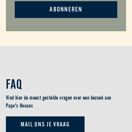
ABONNEREN
FAQ
Vind hier de meest gestelde vragen over een bezoek aan
Papa's Houses
MAIL ONS JE VRAAG