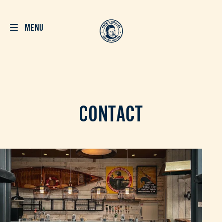
MENU
CONTACT