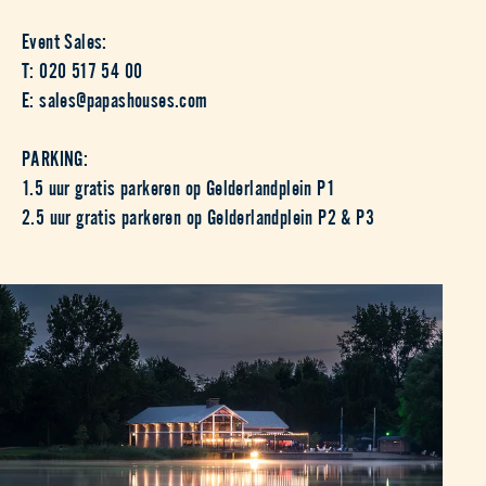
Event Sales:
T: 020 517 54 00
E: sales@papashouses.com
PARKING:
1.5 uur gratis parkeren op Gelderlandplein P1
2.5 uur gratis parkeren op Gelderlandplein P2 & P3