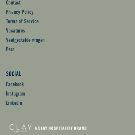
Contact
Privacy Policy
Terms of Service
Vacatures
Veelgestelde vragen
Pers
SOCIAL
Facebook
Instagram
LinkedIn