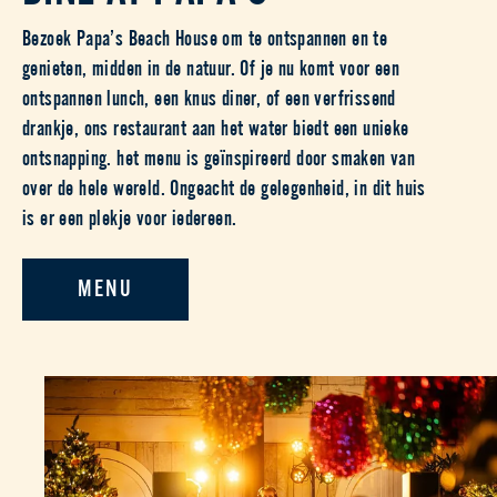
Bezoek Papa’s Beach House om te ontspannen en te
genieten, midden in de natuur. Of je nu komt voor een
ontspannen lunch, een knus diner, of een verfrissend
drankje, ons restaurant aan het water biedt een unieke
ontsnapping. het menu is geïnspireerd door smaken van
over de hele wereld. Ongeacht de gelegenheid, in dit huis
is er een plekje voor iedereen.
MENU