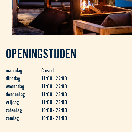
OPENINGSTIJDEN
maandag
Closed
dinsdag
11:00 - 22:00
woensdag
11:00 - 22:00
donderdag
11:00 - 22:00
vrijdag
11:00 - 22:00
zaterdag
10:00 - 22:00
zondag
10:00 - 21:00