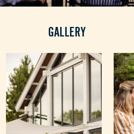
GALLERY