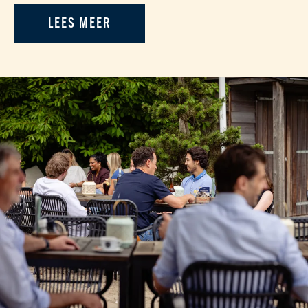
LEES MEER