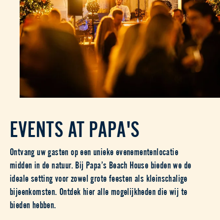
EVENTS AT PAPA'S
Ontvang uw gasten op een unieke evenementenlocatie
midden in de natuur. Bij Papa’s Beach House bieden we de
ideale setting voor zowel grote feesten als kleinschalige
bijeenkomsten. Ontdek hier alle mogelijkheden die wij te
bieden hebben.