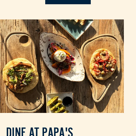
DINE AT PAPA'S