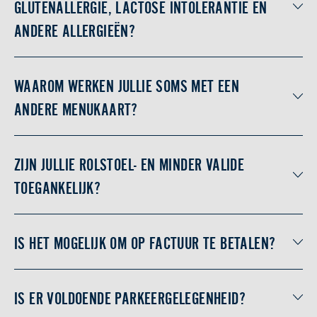
GLUTENALLERGIE, LACTOSE INTOLERANTIE EN
ANDERE ALLERGIEËN?
WAAROM WERKEN JULLIE SOMS MET EEN
ANDERE MENUKAART?
ZIJN JULLIE ROLSTOEL- EN MINDER VALIDE
TOEGANKELIJK?
IS HET MOGELIJK OM OP FACTUUR TE BETALEN?
IS ER VOLDOENDE PARKEERGELEGENHEID?