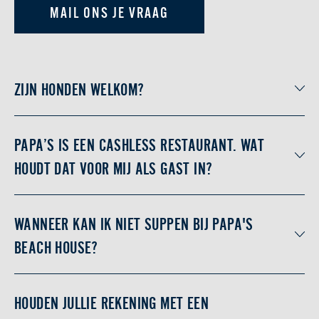
MAIL ONS JE VRAAG
ZIJN HONDEN WELKOM?
PAPA’S IS EEN CASHLESS RESTAURANT. WAT
HOUDT DAT VOOR MIJ ALS GAST IN?
WANNEER KAN IK NIET SUPPEN BIJ PAPA'S
BEACH HOUSE?
HOUDEN JULLIE REKENING MET EEN