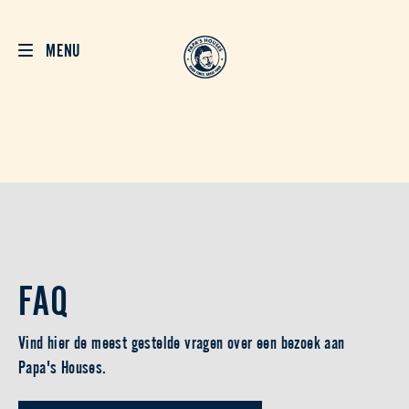
MENU
FAQ
Vind hier de meest gestelde vragen over een bezoek aan
Papa's Houses.