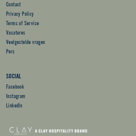
Contact
Privacy Policy
Terms of Service
Vacatures
Veelgestelde vragen
Pers
SOCIAL
Facebook
Instagram
LinkedIn