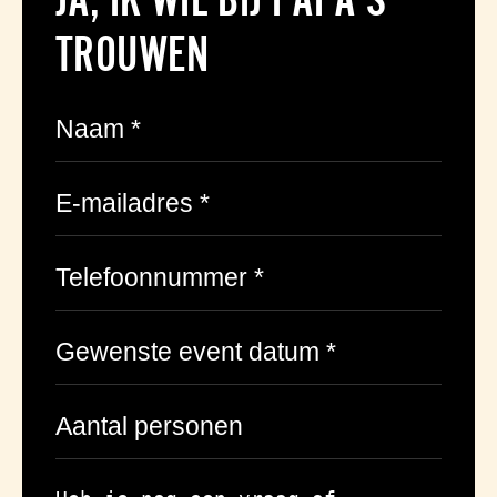
TROUWEN