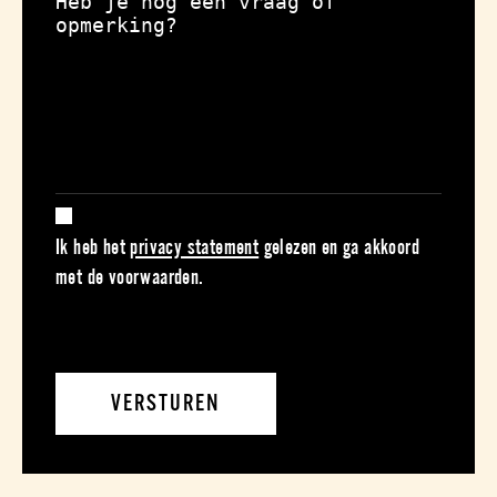
Ik heb het
privacy statement
gelezen en ga akkoord
met de voorwaarden.
VERSTUREN