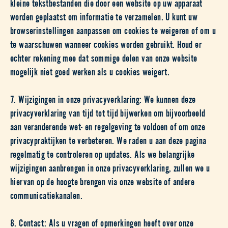
kleine tekstbestanden die door een website op uw apparaat
worden geplaatst om informatie te verzamelen. U kunt uw
browserinstellingen aanpassen om cookies te weigeren of om u
te waarschuwen wanneer cookies worden gebruikt. Houd er
echter rekening mee dat sommige delen van onze website
mogelijk niet goed werken als u cookies weigert.
7. Wijzigingen in onze privacyverklaring: We kunnen deze
privacyverklaring van tijd tot tijd bijwerken om bijvoorbeeld
aan veranderende wet- en regelgeving te voldoen of om onze
privacypraktijken te verbeteren. We raden u aan deze pagina
regelmatig te controleren op updates. Als we belangrijke
wijzigingen aanbrengen in onze privacyverklaring, zullen we u
hiervan op de hoogte brengen via onze website of andere
communicatiekanalen.
8. Contact: Als u vragen of opmerkingen heeft over onze