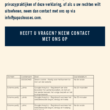
privacypraktijken of deze verklaring, of als u uw rechten wilt
uitoefenen, neem dan contact met ons op via
info@papashouses.com.
HEEFT U VRAGEN? NEEM CONTACT
MET ONS OP