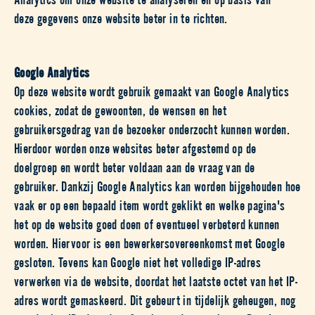
deze gegevens onze website beter in te richten.
Google Analytics
Op deze website wordt gebruik gemaakt van Google Analytics
cookies, zodat de gewoonten, de wensen en het
gebruikersgedrag van de bezoeker onderzocht kunnen worden.
Hierdoor worden onze websites beter afgestemd op de
doelgroep en wordt beter voldaan aan de vraag van de
gebruiker. Dankzij Google Analytics kan worden bijgehouden hoe
vaak er op een bepaald item wordt geklikt en welke pagina's
het op de website goed doen of eventueel verbeterd kunnen
worden. Hiervoor is een bewerkersovereenkomst met Google
gesloten. Tevens kan Google niet het volledige IP-adres
verwerken via de website, doordat het laatste octet van het IP-
adres wordt gemaskeerd. Dit gebeurt in tijdelijk geheugen, nog