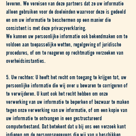
leveren. We vereisen van deze partners dat ze uw informatie
alleen gebruiken voor de doeleinden waarvoor deze is gedeeld
en om uw informatie te beschermen op een manier die
consistent is met deze privacyverklaring.
We kunnen uw persoonlijke informatie ook bekendmaken om te
voldoen aan toepasselijke wetten, regelgeving of juridische
procedures, of om te reageren op rechtmatige verzoeken van
overheidsinstanties.
5. Uw rechten: U heeft het recht om toegang te krijgen tot, uw
persoonlijke informatie die wij over u bewaren te corrigeren of
te verwijderen. U kunt ook het recht hebben om onze
verwerking van uw informatie te beperken of bezwaar te maken
tegen onze verwerking van uw informatie, of om een kopie van
uw informatie te ontvangen in een gestructureerd
computerbestand. Dat betekent dat u bij ons een verzoek kunt
indienen om de persoonsgegevens die wij van u beschikken