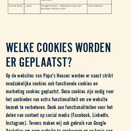
WELKE COOKIES WORDEN
ER GEPLAATST?
Op de websites van Papa's Houses worden er naast strikt
noodzakelijke cookies ook functionele cookies en
marketing cookies geplaatst. Deze cookies zijn nodig voor
het aanbieden van extra functionaliteit om uw website
bezoek te verbeteren. Denk aan functionaliteiten voor het
delen van content op social media (Facebook, LinkedIn,
Instagram). Tevens maken wij ook gebruik van Google
Analytics om onze website te analyseren en op basis van