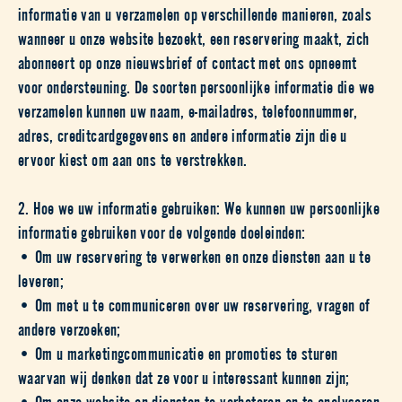
informatie van u verzamelen op verschillende manieren, zoals
wanneer u onze website bezoekt, een reservering maakt, zich
abonneert op onze nieuwsbrief of contact met ons opneemt
voor ondersteuning. De soorten persoonlijke informatie die we
verzamelen kunnen uw naam, e-mailadres, telefoonnummer,
adres, creditcardgegevens en andere informatie zijn die u
ervoor kiest om aan ons te verstrekken.
2. Hoe we uw informatie gebruiken: We kunnen uw persoonlijke
informatie gebruiken voor de volgende doeleinden:
• Om uw reservering te verwerken en onze diensten aan u te
leveren;
• Om met u te communiceren over uw reservering, vragen of
andere verzoeken;
• Om u marketingcommunicatie en promoties te sturen
waarvan wij denken dat ze voor u interessant kunnen zijn;
• Om onze website en diensten te verbeteren en te analyseren