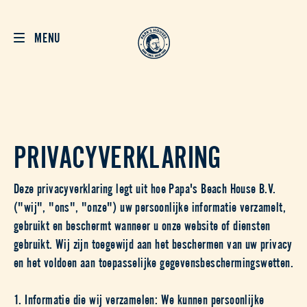
MENU
PRIVACYVERKLARING
Deze privacyverklaring legt uit hoe Papa's Beach House B.V.
("wij", "ons", "onze") uw persoonlijke informatie verzamelt,
gebruikt en beschermt wanneer u onze website of diensten
gebruikt. Wij zijn toegewijd aan het beschermen van uw privacy
en het voldoen aan toepasselijke gegevensbeschermingswetten.
1. Informatie die wij verzamelen: We kunnen persoonlijke