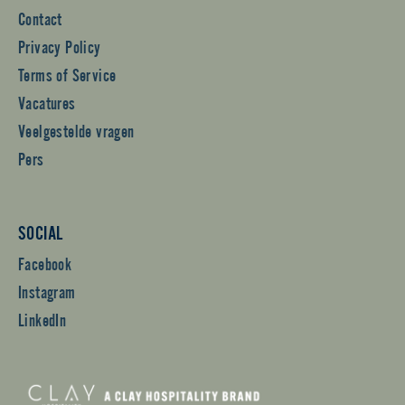
Contact
Privacy Policy
Terms of Service
Vacatures
Veelgestelde vragen
Pers
SOCIAL
Facebook
Instagram
LinkedIn