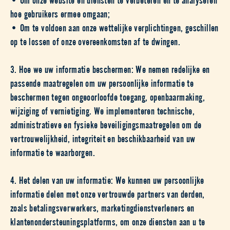
hoe gebruikers ermee omgaan;
• Om te voldoen aan onze wettelijke verplichtingen, geschillen
op te lossen of onze overeenkomsten af te dwingen.
3. Hoe we uw informatie beschermen: We nemen redelijke en
passende maatregelen om uw persoonlijke informatie te
beschermen tegen ongeoorloofde toegang, openbaarmaking,
wijziging of vernietiging. We implementeren technische,
administratieve en fysieke beveiligingsmaatregelen om de
vertrouwelijkheid, integriteit en beschikbaarheid van uw
informatie te waarborgen.
4. Het delen van uw informatie: We kunnen uw persoonlijke
informatie delen met onze vertrouwde partners van derden,
zoals betalingsverwerkers, marketingdienstverleners en
klantenondersteuningsplatforms, om onze diensten aan u te