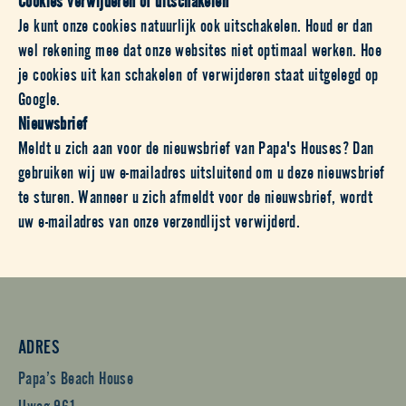
Je kunt onze cookies natuurlijk ook uitschakelen. Houd er dan
wel rekening mee dat onze websites niet optimaal werken. Hoe
je cookies uit kan schakelen of verwijderen staat uitgelegd op
Google.
Nieuwsbrief
Meldt u zich aan voor de nieuwsbrief van Papa's Houses? Dan
gebruiken wij uw e-mailadres uitsluitend om u deze nieuwsbrief
te sturen. Wanneer u zich afmeldt voor de nieuwsbrief, wordt
uw e-mailadres van onze verzendlijst verwijderd.
ADRES
Papa’s Beach House
IJweg 961