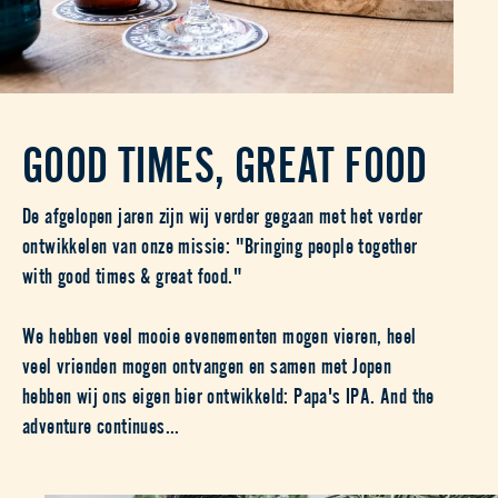
GOOD TIMES, GREAT FOOD
De afgelopen jaren zijn wij verder gegaan met het verder
ontwikkelen van onze missie: "Bringing people together
with good times & great food."
We hebben veel mooie evenementen mogen vieren, heel
veel vrienden mogen ontvangen en samen met Jopen
hebben wij ons eigen bier ontwikkeld: Papa's IPA. And the
adventure continues...