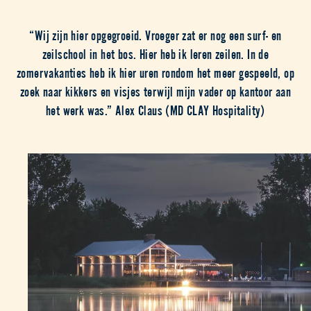
“Wij zijn hier opgegroeid. Vroeger zat er nog een surf- en
zeilschool in het bos. Hier heb ik leren zeilen. In de
zomervakanties heb ik hier uren rondom het meer gespeeld, op
zoek naar kikkers en visjes terwijl mijn vader op kantoor aan
het werk was.” Alex Claus (MD CLAY Hospitality)