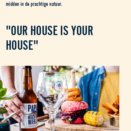
midden in de prachtige natuur.
"OUR HOUSE IS YOUR
HOUSE"