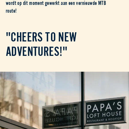
wordt op dit moment gewerkt aan een vernieuwde MTB
route!
"CHEERS TO NEW
ADVENTURES!"