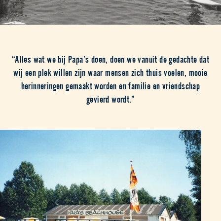
“Alles wat we bij Papa’s doen, doen we vanuit de gedachte dat
wij een plek willen zijn waar mensen zich thuis voelen, mooie
herinneringen gemaakt worden en familie en vriendschap
gevierd wordt.”