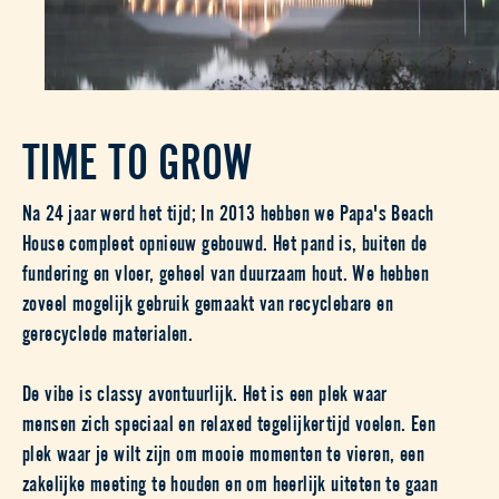
TIME TO GROW
Na 24 jaar werd het tijd; In 2013 hebben we Papa's Beach
House compleet opnieuw gebouwd. Het pand is, buiten de
fundering en vloer, geheel van duurzaam hout. We hebben
zoveel mogelijk gebruik gemaakt van recyclebare en
gerecyclede materialen.
De vibe is classy avontuurlijk. Het is een plek waar
mensen zich speciaal en relaxed tegelijkertijd voelen. Een
plek waar je wilt zijn om mooie momenten te vieren, een
zakelijke meeting te houden en om heerlijk uiteten te gaan