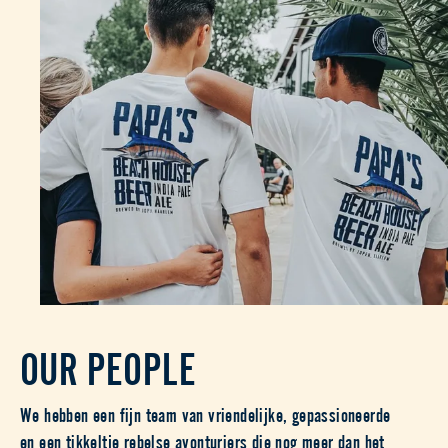
OUR PEOPLE
We hebben een fijn team van vriendelijke, gepassioneerde
en een tikkeltje rebelse avonturiers die nog meer dan het