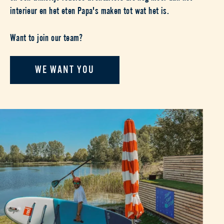
interieur en het eten Papa's maken tot wat het is.
Want to join our team?
WE WANT YOU