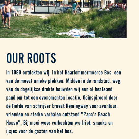
OUR ROOTS
In 1989 ontdekten wij, in het Haarlemmermeerse Bos, een
van de meest unieke plekken. Midden in de randstad, weg
van de dagelijkse drukte bouwden wij een al bestaand
pand om tot een evenementen locatie. Geïnspireerd door
de liefde van schrijver Ernest Hemingway voor avontuur,
vrienden en sterke verhalen ontstond "Papa’s Beach
House". Bij mooi weer verkochten we friet, snacks en
ijsjes voor de gasten van het bos.