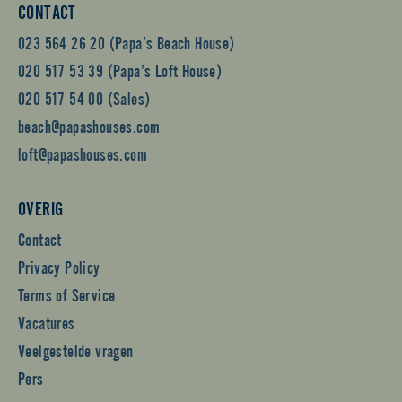
CONTACT
023 564 26 20 (Papa’s Beach House)
020 517 53 39 (Papa’s Loft House)
020 517 54 00 (Sales)
beach@papashouses.com
loft@papashouses.com
OVERIG
Contact
Privacy Policy
Terms of Service
Vacatures
Veelgestelde vragen
Pers