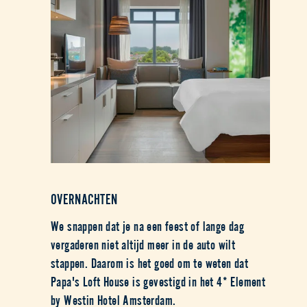
OVERNACHTEN
We snappen dat je na een feest of lange dag
vergaderen niet altijd meer in de auto wilt
stappen. Daarom is het goed om te weten dat
Papa's Loft House is gevestigd in het 4* Element
by Westin Hotel Amsterdam.