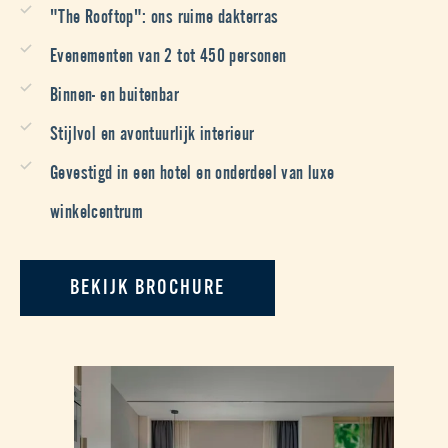
"The Rooftop": ons ruime dakterras
Evenementen van 2 tot 450 personen
Binnen- en buitenbar
Stijlvol en avontuurlijk interieur
Gevestigd in een hotel en onderdeel van luxe
winkelcentrum
BEKIJK BROCHURE