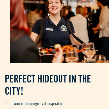
PERFECT HIDEOUT IN THE
CITY!
Twee verdiepingen vol inspiratie