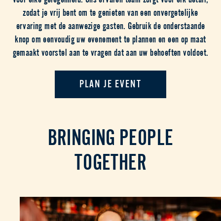
zodat je vrij bent om te genieten van een onvergetelijke
ervaring met de aanwezige gasten. Gebruik de onderstaande
knop om eenvoudig uw evenement te plannen en een op maat
gemaakt voorstel aan te vragen dat aan uw behoeften voldoet.
PLAN JE EVENT
BRINGING PEOPLE
TOGETHER