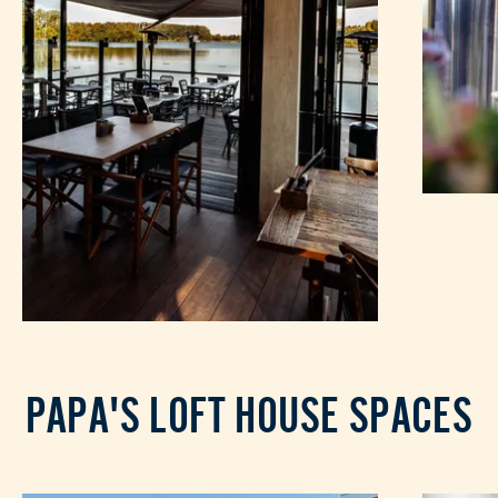
PAPA'S LOFT HOUSE SPACES