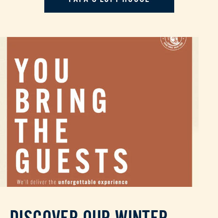
DISCOVER OUR WINTER