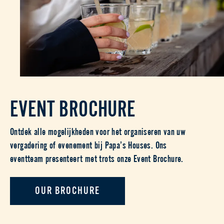
EVENT BROCHURE
Ontdek alle mogelijkheden voor het organiseren van uw
vergadering of evenement bij Papa’s Houses. Ons
eventteam presenteert met trots onze Event Brochure.
OUR BROCHURE