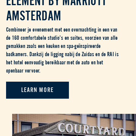
AMSTERDAM
Combineer je evenement met een overnachting in een van
de 160 comfortabele studio’s en suites, voorzien van alle
gemakken zoals een keuken en spa-geïnspireerde
badkamers. Dankzij de ligging nabij de Zuidas en de RAI is
het hotel eenvoudig bereikbaar met de auto en het
openbaar vervoer.
LEARN MORE