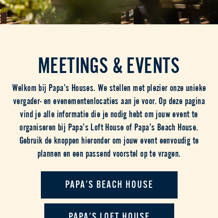
MEETINGS & EVENTS
Welkom bij Papa’s Houses. We stellen met plezier onze unieke
vergader- en evenementenlocaties aan je voor. Op deze pagina
vind je alle informatie die je nodig hebt om jouw event te
organiseren bij Papa’s Loft House of Papa’s Beach House.
Gebruik de knoppen hieronder om jouw event eenvoudig te
plannen en een passend voorstel op te vragen.
PAPA'S BEACH HOUSE
PAPA'S LOFT HOUSE