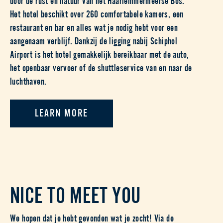
Het hotel beschikt over 260 comfortabele kamers, een
restaurant en bar en alles wat je nodig hebt voor een
aangenaam verblijf. Dankzij de ligging nabij Schiphol
Airport is het hotel gemakkelijk bereikbaar met de auto,
het openbaar vervoer of de shuttleservice van en naar de
luchthaven.
LEARN MORE