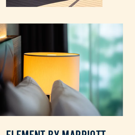
ELEMENT BY MARRIOTT