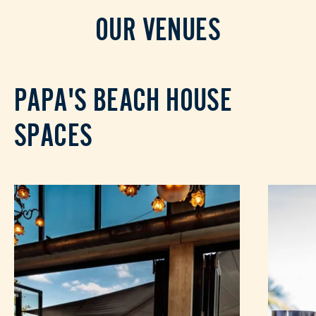
OUR VENUES
PAPA'S BEACH HOUSE
SPACES