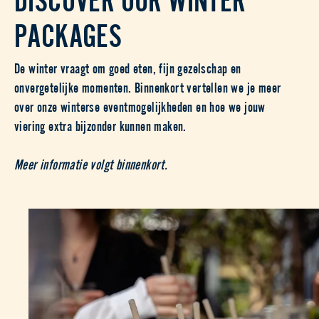
PACKAGES
De winter vraagt om goed eten, fijn gezelschap en
onvergetelijke momenten. Binnenkort vertellen we je meer
over onze winterse eventmogelijkheden en hoe we jouw
viering extra bijzonder kunnen maken.
Meer informatie volgt binnenkort.